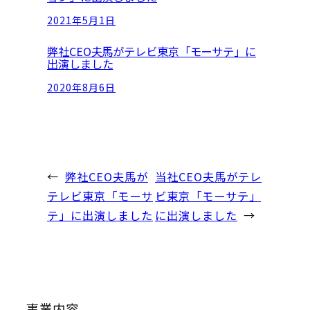
2021年5月1日
弊社CEO夫馬がテレビ東京「モーサテ」に
出演しました
2020年8月6日
←
弊社CEO夫馬が
当社CEO夫馬がテレ
テレビ東京「モーサ
ビ東京「モーサテ」
テ」に出演しました
に出演しました
→
事業内容