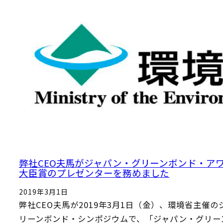
弊社CEO夫馬がジャパン・グリーンボンド・ア
大臣賞のプレゼンターを務めました
2019年3月1日
弊社CEO夫馬が2019年3月1日（金）、環境省主催
リーンボンド・シンポジウムで、「ジャパン・グリー