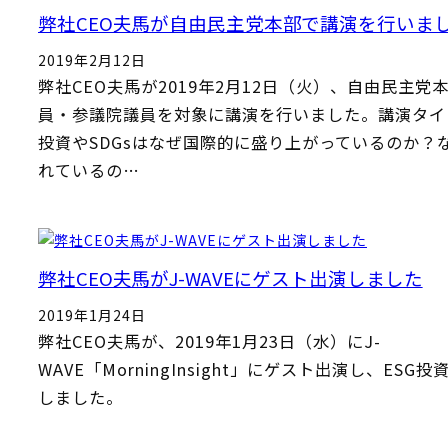
弊社CEO夫馬が自由民主党本部で講演を行いま
2019年2月12日
弊社CEO夫馬が2019年2月12日（火）、自由民主党
員・参議院議員を対象に講演を行いました。講演タイ
投資やSDGsはなぜ国際的に盛り上がっているのか？
れているの…
弊社CEO夫馬がJ-WAVEにゲスト出演しました
2019年1月24日
弊社CEO夫馬が、2019年1月23日（水）にJ-
WAVE「MorningInsight」にゲスト出演し、ESG
しました。