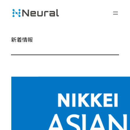
Skip
to
content
新着情報