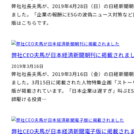
弊社社長夫馬が、2019年4月28日（日）の日経新聞
ました。「企業の報酬にESGの波偽ニュース対策など
版はこちらです。
弊社CEO夫馬が日本経済新聞朝刊に掲載されま
2019年3月16日
弊社社長夫馬が、2019年3月16日（金）の日経新聞
ました。3月15日に掲載された人物特集企画「ストー
版が掲載されています。「日本企業は遅すぎ」叫ぶES
師駆ける投資…
弊社CEO夫馬が日本経済新聞電子版に掲載され