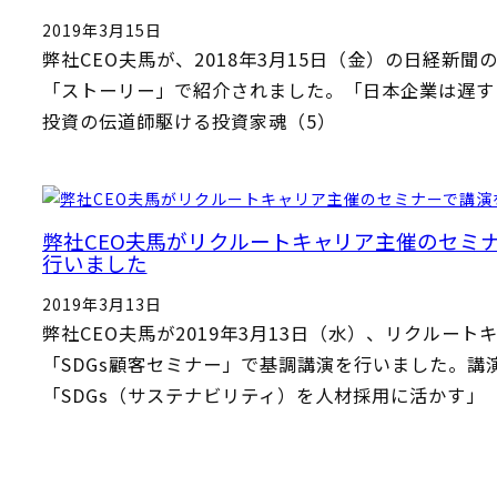
2019年3月15日
弊社CEO夫馬が、2018年3月15日（金）の日経新聞
「ストーリー」で紹介されました。「日本企業は遅す
投資の伝道師駆ける投資家魂（5）
弊社CEO夫馬がリクルートキャリア主催のセミ
行いました
2019年3月13日
弊社CEO夫馬が2019年3月13日（水）、リクルート
「SDGs顧客セミナー」で基調講演を行いました。講
「SDGs（サステナビリティ）を人材採用に活かす」