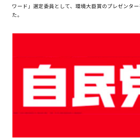
ワード」選定委員として、環境大臣賞のプレゼンター
た。