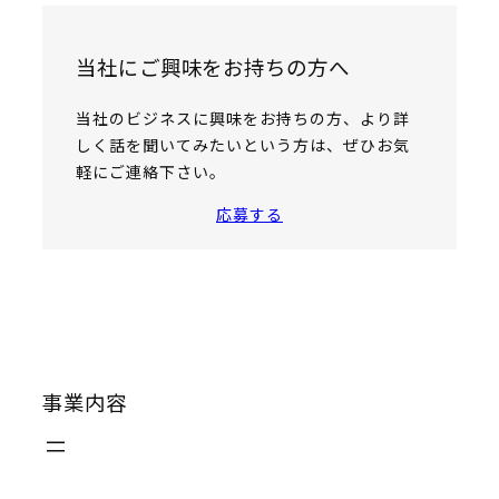
当社にご興味をお持ちの方へ
当社のビジネスに興味をお持ちの方、より詳
しく話を聞いてみたいという方は、ぜひお気
軽にご連絡下さい。
応募する
事業内容