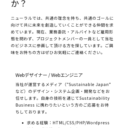
か？
ニューラルでは、共通の理念を持ち、共通のゴールに
向けて共に未来を創造していくことができる仲間を求
めています。現在、業務委託・アルバイトなど雇用形
態を問わず、プロジェクトメンバーの一員として当社
のビジネスに参画して頂ける方を探しています。ご興
味をお持ちの方はぜひお気軽にご連絡ください。
Webデザイナー / Webエンジニア
当社が運営するメディア（”Sustainable Japan”
など）のデザイン・システム企画・開発などをお
任せします。自身の技術を通じてSustainability
Business に携わりたいという方のご応募をお待
ちしております。
求める経験：HTML/CSS/PHP/Wordpress