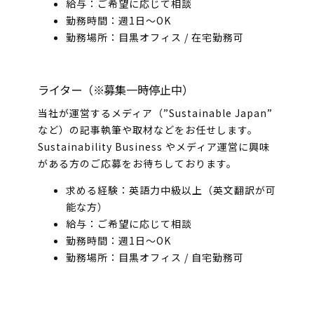
給与：ご希望に応じて相談
勤務時間：週1日～OK
勤務場所：目黒オフィス / 在宅勤務可
ライター（※募集一時停止中）
当社が運営するメディア（”Sustainable Japan”
など）の記事執筆や取材などをお任せします。
Sustainability Business やメディア運営に興味
がある方のご応募をお待ちしております。
求める経験：英語力中級以上（英文翻訳が可
能な方）
給与：ご希望に応じて相談
勤務時間：週1日～OK
勤務場所：目黒オフィス / 自宅勤務可