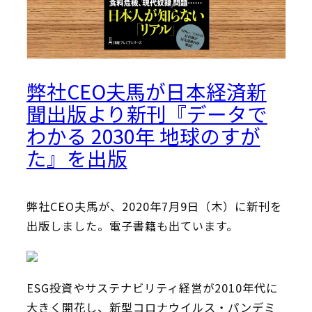
弊社CEO夫馬が日本経済新
聞出版より新刊『データで
わかる 2030年 地球のすが
た』を出版
弊社CEO夫馬が、2020年7月9日（木）に新刊を
出版しました。電子書籍も出ています。
ESG投資やサステナビリティ経営が2010年代に
大きく開花し、新型コロナウイルス・パンデミ