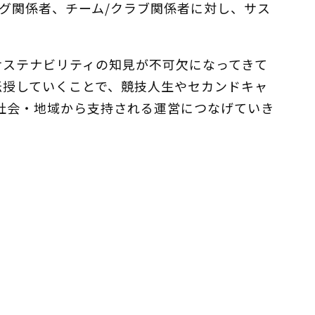
グ関係者、チーム/クラブ関係者に対し、サス
サステナビリティの知見が不可欠になってきて
伝授していくことで、競技人生やセカンドキャ
社会・地域から支持される運営につなげていき