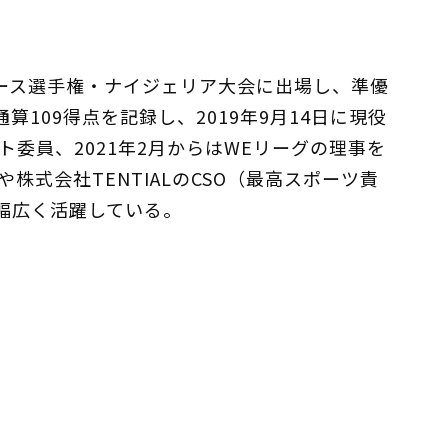
ユース選手権・ナイジェリア大会に出場し、準優
算109得点を記録し、2019年9月14日に現役
ト委員、2021年2月からはWEリーグの理事を
式会社TENTIALのCSO（最高スポーツ責
幅広く活躍している。