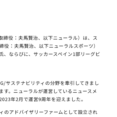
取締役：夫馬賢治、以下ニューラル）は、ス
締役：夫馬賢治、以下ニューラルスポーツ）
氏、ならびに、サッカースペイン1部リーグビ
SG/サステナビリティの分野を牽引してきまし
ます。ニューラルが運営しているニュースメ
、2023年2月で運営9周年を迎えました。
ティのアドバイザリーファームとして設立され