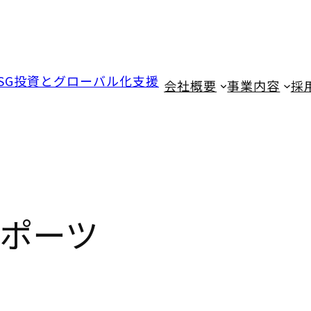
会社概要
事業内容
採
ポーツ