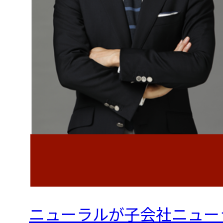
ニューラルが子会社ニュー