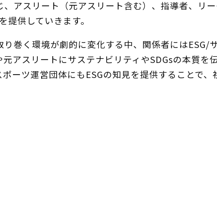
じ、アスリート（元アスリート含む）、指導者、リー
会を提供していきます。
り巻く環境が劇的に変化する中、関係者にはESG/
元アスリートにサステナビリティやSDGsの本質を
スポーツ運営団体にもESGの知見を提供することで、