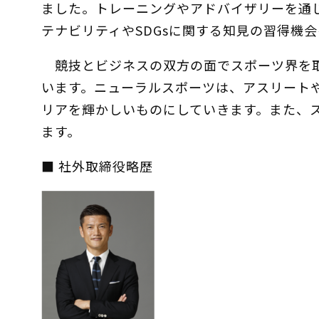
ました。トレーニングやアドバイザリーを通
テナビリティやSDGsに関する知見の習得機
競技とビジネスの双方の面でスポーツ界を取
います。ニューラルスポーツは、アスリートや
リアを輝かしいものにしていきます。また、
ます。
■ 社外取締役略歴