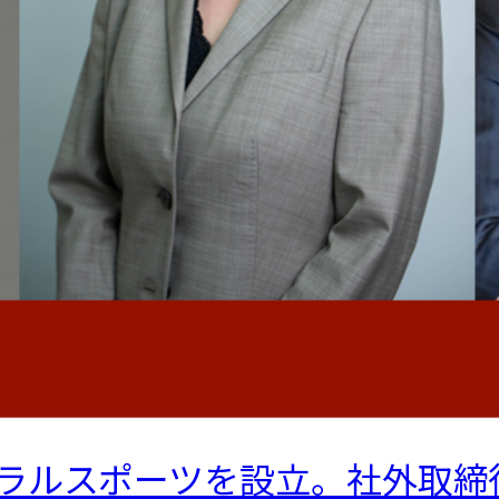
ラルスポーツを設立。社外取締