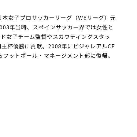
本女子プロサッカーリーグ（WEリーグ）元
2003年当時、スペインサッカー界では女性と
ッド女子チーム監督やスカウティングスタッ
王杯優勝に貢献。2008年にビジャレアルCF
月からフットボール・マネージメント部に復帰。