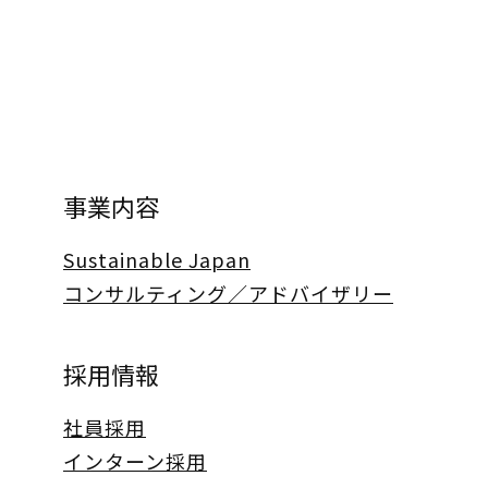
事業内容
Sustainable Japan
コンサルティング／アドバイザリー
採用情報
社員採用
インターン採用