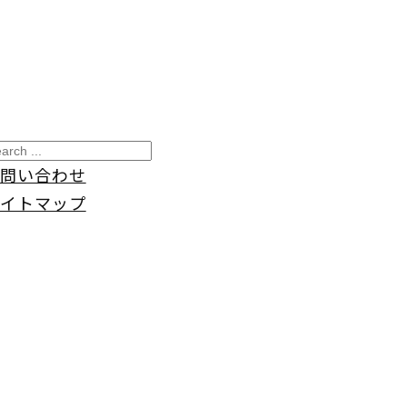
問い合わせ
イトマップ