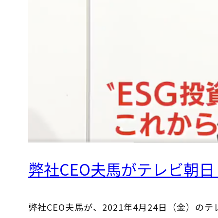
弊社CEO夫馬がテレビ朝
弊社CEO夫馬が、2021年4月24日（金）