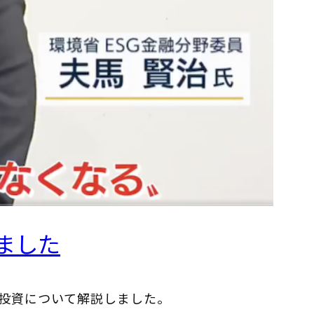
ました
G投資について解説しました。