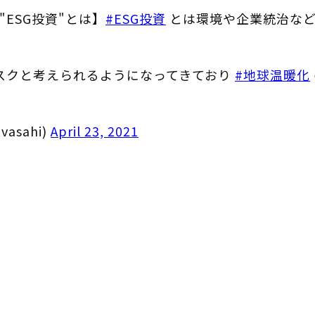
"ESG投資"とは】
#ESG投資
とは環境や企業統治など
リスクと考えられるようになってきており
#地球温暖化
asahi)
April 23, 2021