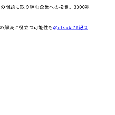
の問題に取り組む企業への投資。3000兆
の解決に役立つ可能性も
@otsuki7
#報ス