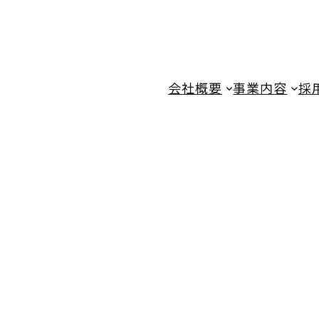
会社概要
事業内容
採