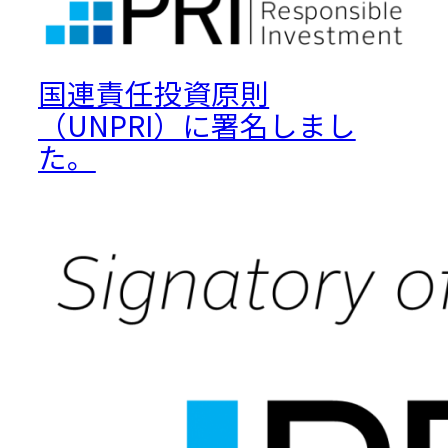
国連責任投資原則
（UNPRI）に署名しまし
た。