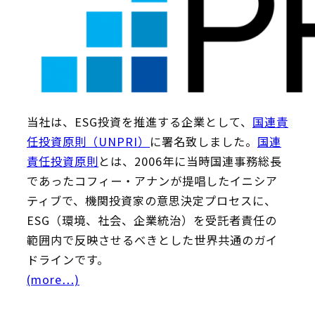
当社は、ESG投資を推進する企業として、
国連責
任投資原則（UNPRI）
に署名致しました。
国連
責任投資原則
とは、2006年に当時国連事務総長
であったコフィー・アナンが提唱したイニシア
ティブで、機関投資家の意思決定プロセスに、
ESG（環境、社会、企業統治）を受託者責任の
範囲内で反映させるべきとした世界共通のガイ
ドラインです。
(more…)