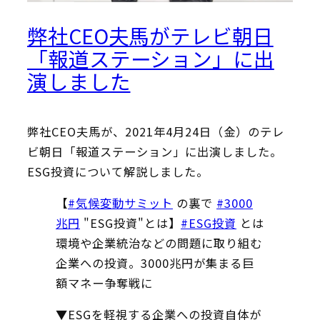
弊社CEO夫馬がテレビ朝日
「報道ステーション」に出
演しました
弊社CEO夫馬が、2021年4月24日（金）のテレ
ビ朝日「報道ステーション」に出演しました。
ESG投資について解説しました。
【
#気候変動サミット
の裏で
#3000
兆円
"ESG投資"とは】
#ESG投資
とは
環境や企業統治などの問題に取り組む
企業への投資。3000兆円が集まる巨
額マネー争奪戦に
▼ESGを軽視する企業への投資自体が