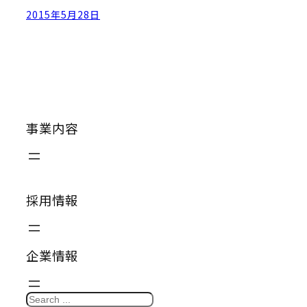
2015年5月28日
事業内容
採用情報
企業情報
S