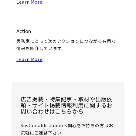
Learn More
Action
実務家にとって次のアクションにつながる有用な
情報を紹介しています。
Learn More
広告掲載・特集記事・取材や出版依
頼・サイト掲載情報利用に関するお
問い合わせはこちらから
Sustainable Japanへ関心をお持ちの方はお
気軽にご連絡下さい