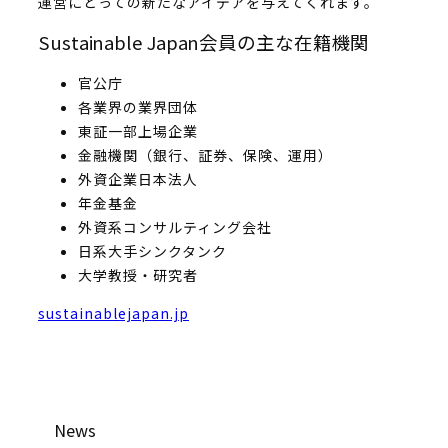
運営にとっての新たなアイデアを与えてくれます。
Sustainable Japan会員の主な在籍機関
官公庁
各業界の業界団体
東証一部上場企業
金融機関（銀行、証券、保険、運用）
外資企業日本法人
年金基金
外資系コンサルティング会社
日系大手シンクタンク
大学教授・研究者
sustainablejapan.jp
News