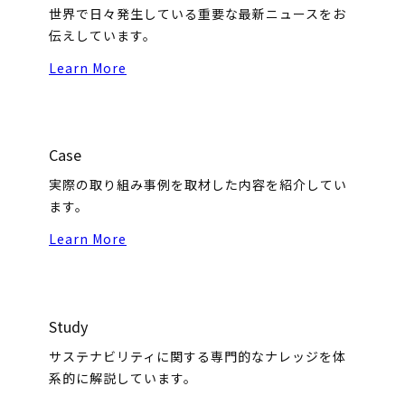
世界で日々発生している重要な最新ニュースをお
伝えしています。
Learn More
Case
実際の取り組み事例を取材した内容を紹介してい
ます。
Learn More
Study
サステナビリティに関する専門的なナレッジを体
系的に解説しています。