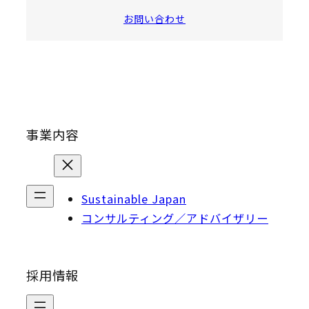
お問い合わせ
事業内容
Sustainable Japan
コンサルティング／アドバイザリー
採用情報