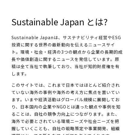
Sustainable Japan とは?
Sustainable Japanは、サステナビリティ経営やESG
投資に関する世界の最新動向を伝えるニュースサイ
ト。環境・社会・経済の3つの観点から企業の長期的成
長や価値創造に関するニュースを発信しています。原
稿は全て当社で執筆しており、当社が知的財産権を有
します。
このサイトでは、これまで日本ではほとんど紹介され
ていない海外の事例や海外の考え方に焦点を置いてい
ます。いまや経済活動はグローバル規模に展開してお
り、日本国内の企業やNGOとは違った観点や事例を知
ることは、自社の競争力向上につながります。また、
海外で必要とされている環境ニーズや社会ニーズを把
握していくことも、自社の戦略策定や事業開発、組織