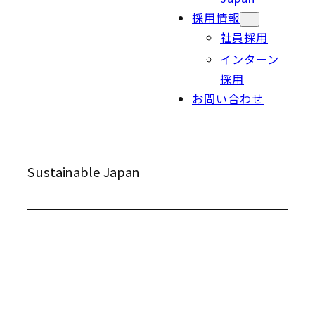
採用情報
社員採用
インターン
採用
お問い合わせ
Sustainable Japan